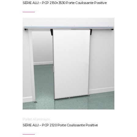
SÉRIE ALU – PCP 2150+3530 Porte Coulissante Positive
Portes Aluminium
SÉRIE ALU – PCP 2120 Porte Coulissante Positive