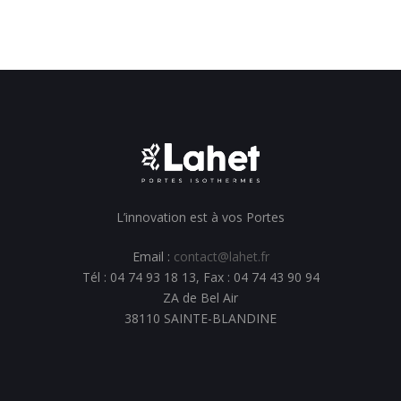
L’innovation est à vos Portes
Email :
contact@lahet.fr
Tél : 04 74 93 18 13, Fax : 04 74 43 90 94
ZA de Bel Air
38110 SAINTE-BLANDINE