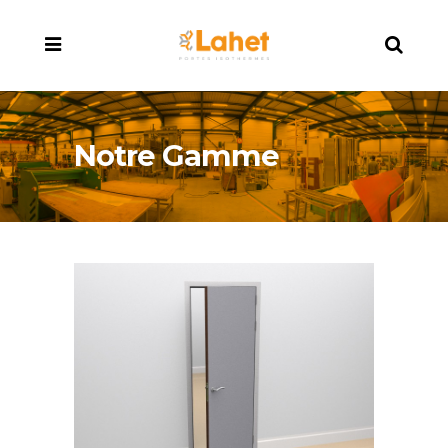
Notre Gamme