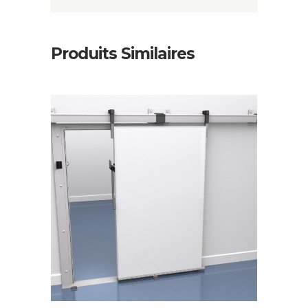
Produits Similaires