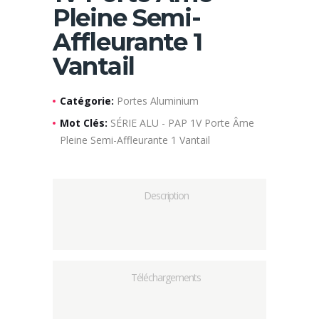
Pleine Semi-
Affleurante 1
Vantail
Catégorie:
Portes Aluminium
Mot Clés:
SÉRIE ALU - PAP 1V Porte Âme
Pleine Semi-Affleurante 1 Vantail
Description
Téléchargements