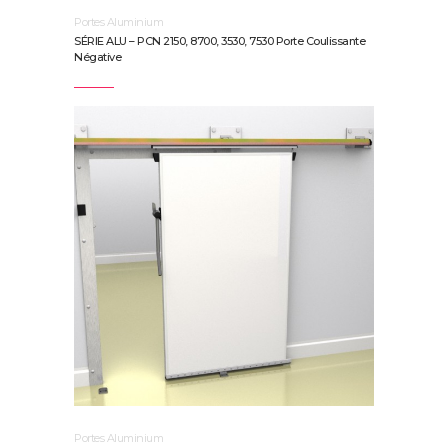
Portes Aluminium
SÉRIE ALU – PCN 2150, 8700, 3530, 7530 Porte Coulissante
Négative
Portes Aluminium