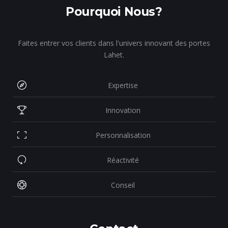
Pourquoi Nous?
Faites entrer vos clients dans l'univers innovant des portes
Lahet.
Expertise
Innovation
Personnalisation
Réactivité
Conseil