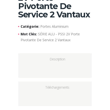
Pivotante De
Service 2 Vantaux
Catégorie:
Portes Aluminium
Mot Clés:
SÉRIE ALU - PSSI 2V Porte
Pivotante De Service 2 Vantaux
Description
Téléchargements