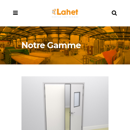
Notre Gamme