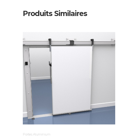
Produits Similaires
Portes Aluminium