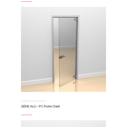
Portes Aluminium
SÉRIE ALU – PC Porte Clarit