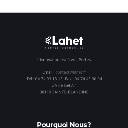
L’innovation est à vos Portes
Email :
contact@lahet.fr
Tél : 04 74 93 18 13, Fax : 04 74 43 90 94
ZA de Bel Air
38110 SAINTE-BLANDINE
Pourquoi Nous?