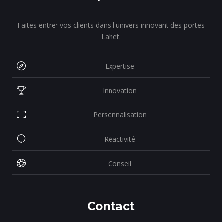
Faites entrer vos clients dans l'univers innovant des portes
Lahet.
Expertise
Innovation
Personnalisation
Réactivité
Conseil
Contact