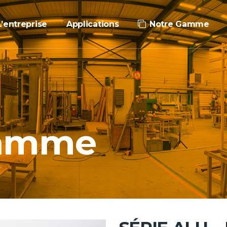
L’entreprise
Applications
Notre Gamme
Gamme