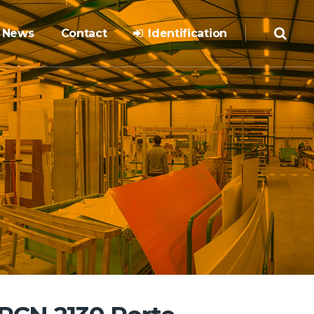
News
Contact
Identification