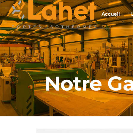
Accueil
Notre 