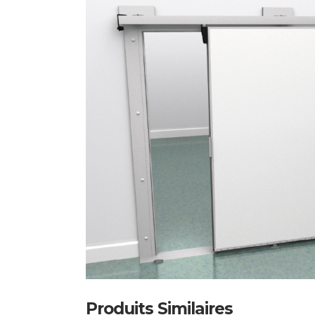
Produits Similaires