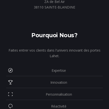
ZA de Bel Air
38110 SAINTE-BLANDINE
Pourquoi Nous?
Faites entrer vos clients dans l'univers innovant des portes
Lahet.
Expertise
Innovation
Personnalisation
Réactivité