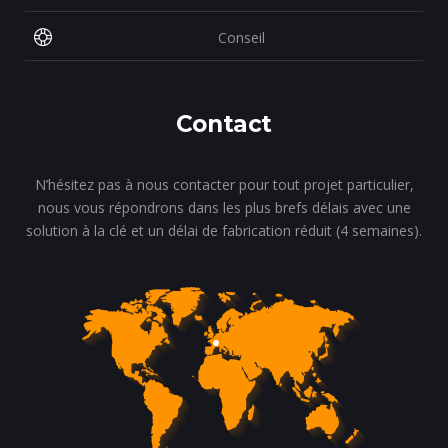
Conseil
Contact
N’hésitez pas à nous contacter pour tout projet particulier,
nous vous répondrons dans les plus brefs délais avec une
solution à la clé et un délai de fabrication réduit (4 semaines).