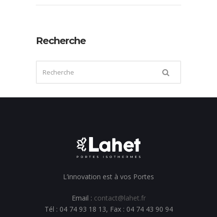
Recherche
L’innovation est à vos Portes
Email :
contact@lahet.fr
Tél : 04 74 93 18 13, Fax : 04 74 43 90 94