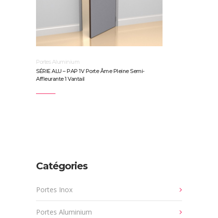
Portes Aluminium
SÉRIE ALU – PAP 1V Porte Âme Pleine Semi-
Affleurante 1 Vantail
Catégories
Portes Inox
Portes Aluminium