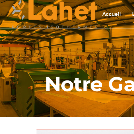
Accueil
Notre 