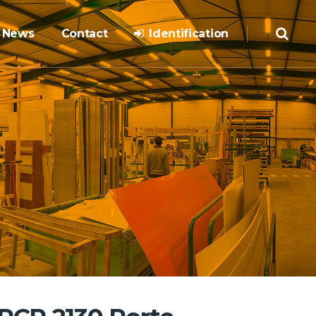
News
Contact
Identification