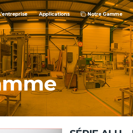
L’entreprise
Applications
Notre Gamme
Gamme