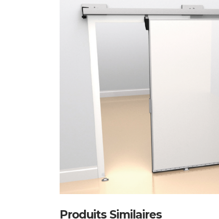
Produits Similaires