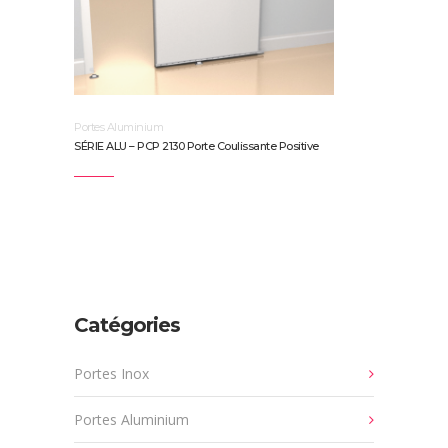
Portes Aluminium
SÉRIE ALU – PCP 2130 Porte Coulissante Positive
Catégories
Portes Inox
Portes Aluminium