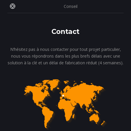
Conseil
Contact
N’hésitez pas à nous contacter pour tout projet particulier,
nous vous répondrons dans les plus brefs délais avec une
solution à la clé et un délai de fabrication réduit (4 semaines).