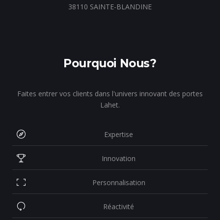
38110 SAINTE-BLANDINE
Pourquoi Nous?
Faites entrer vos clients dans l'univers innovant des portes
Lahet.
Expertise
Innovation
Personnalisation
Réactivité