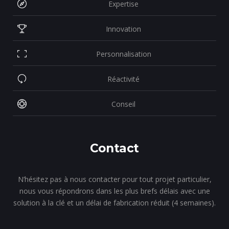
Expertise
Innovation
Personnalisation
Réactivité
Conseil
Contact
N’hésitez pas à nous contacter pour tout projet particulier,
nous vous répondrons dans les plus brefs délais avec une
solution à la clé et un délai de fabrication réduit (4 semaines).