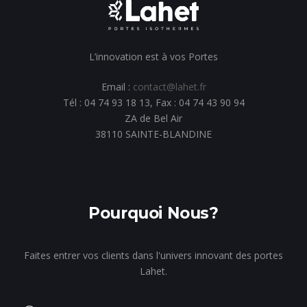
L’innovation est à vos Portes
Email :
contact@lahet.fr
Tél : 04 74 93 18 13, Fax : 04 74 43 90 94
ZA de Bel Air
38110 SAINTE-BLANDINE
Pourquoi Nous?
Faites entrer vos clients dans l'univers innovant des portes
Lahet.