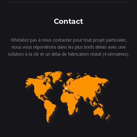
Contact
N’hésitez pas à nous contacter pour tout projet particulier,
nous vous répondrons dans les plus brefs délais avec une
solution à la clé et un délai de fabrication réduit (4 semaines).