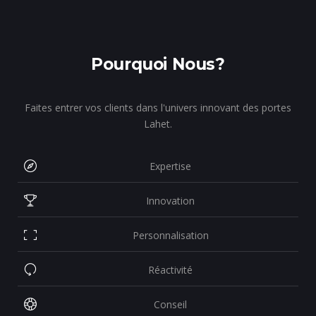
Pourquoi Nous?
Faites entrer vos clients dans l'univers innovant des portes
Lahet.
Expertise
Innovation
Personnalisation
Réactivité
Conseil