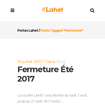
Portes Lahet
/
Posts Tagged "fermeture"
10 juillet 2017
Dans
Blog
Fermeture Été
2017
La société LAHET sera fermée du lundi 7 août
jusqu'au 27 août 2017 inclus. ...