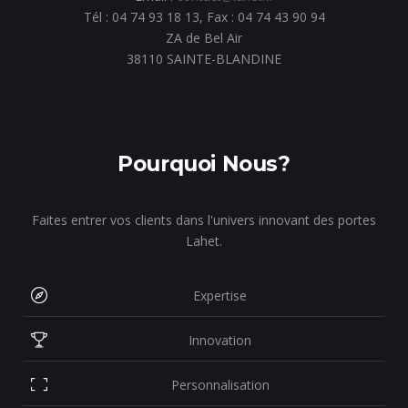
Tél : 04 74 93 18 13, Fax : 04 74 43 90 94
ZA de Bel Air
38110 SAINTE-BLANDINE
Pourquoi Nous?
Faites entrer vos clients dans l'univers innovant des portes
Lahet.
Expertise
Innovation
Personnalisation