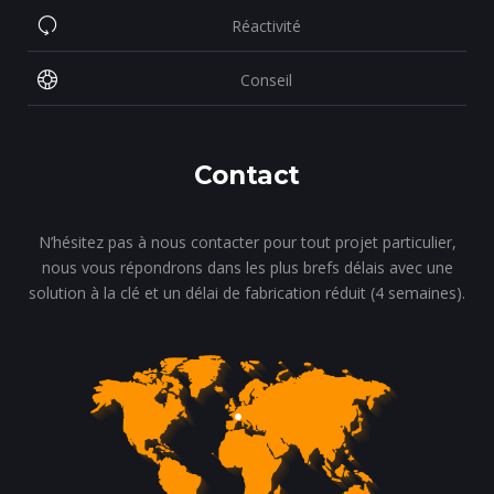
Réactivité
Conseil
Contact
N’hésitez pas à nous contacter pour tout projet particulier,
nous vous répondrons dans les plus brefs délais avec une
solution à la clé et un délai de fabrication réduit (4 semaines).