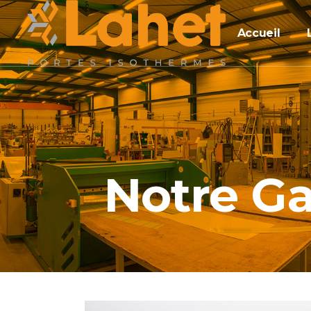
Accueil
Notre 