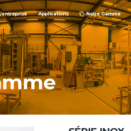
L’entreprise
Applications
Notre Gamme
Gamme