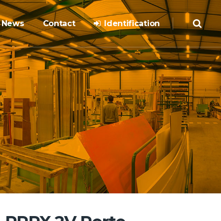
News
Contact
Identification