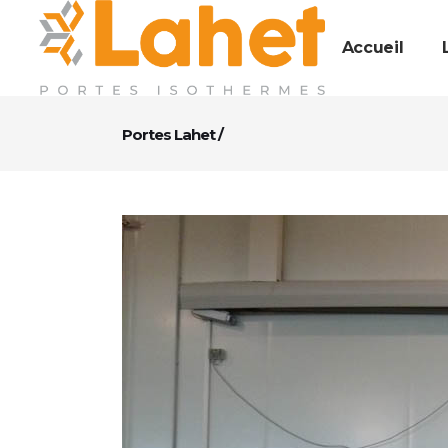
Accueil
Portes Lahet
/