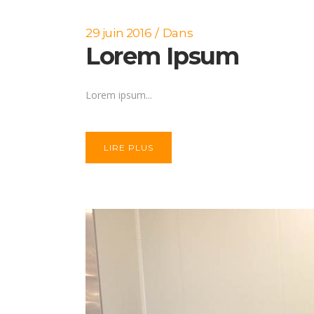
29 juin 2016
Dans
Lorem Ipsum
Lorem ipsum...
LIRE PLUS