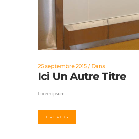
25 septembre 2015
Dans
Ici Un Autre Titre
Lorem ipsum...
LIRE PLUS