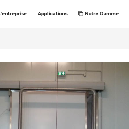
L’entreprise
Applications
Notre Gamme