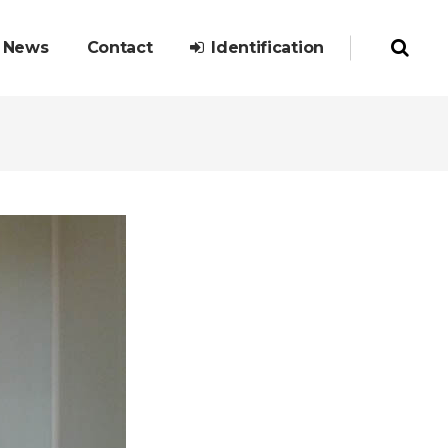
News
Contact
Identification