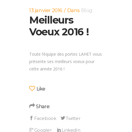
13 janvier 2016
Dans
Blog
Meilleurs
Voeux 2016 !
Toute l’équipe des portes LAHET vous
présente ses meilleurs voeux pour
cette année 2016 !
Like
Share: