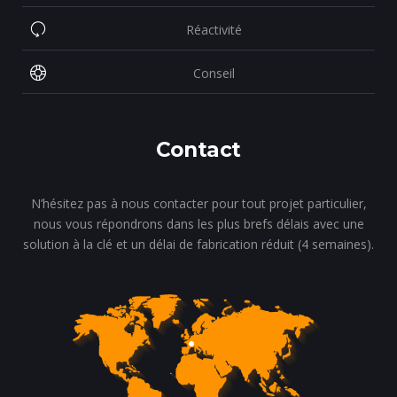
Réactivité
Conseil
Contact
N’hésitez pas à nous contacter pour tout projet particulier,
nous vous répondrons dans les plus brefs délais avec une
solution à la clé et un délai de fabrication réduit (4 semaines).