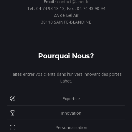
Email :
contact@lahet.fr
Tél : 04 74 93 18 13, Fax : 04 74 43 90 94
ZA de Bel Air
38110 SAINTE-BLANDINE
Pourquoi Nous?
Faites entrer vos clients dans l'univers innovant des portes
Lahet.
Expertise
Innovation
Personnalisation