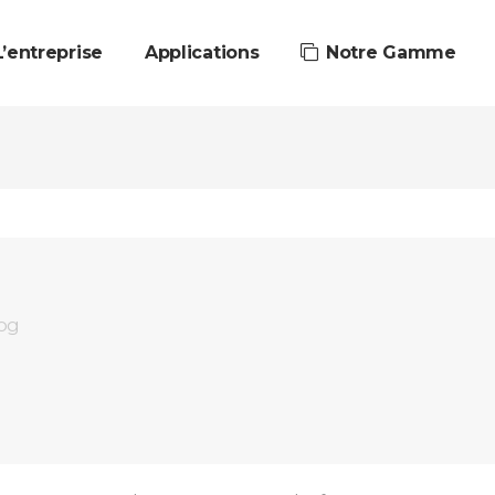
L’entreprise
Applications
Notre Gamme
og