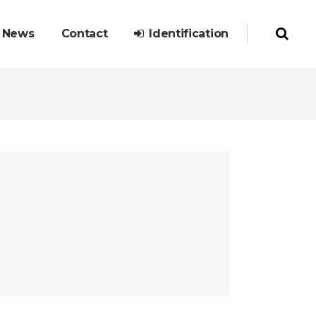
News
Contact
Identification