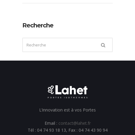
Recherche
L’innovation est à vos Portes
Email :
contact@lahet.fr
Tél : 04 74 93 18 13, Fax : 04 74 43 90 94