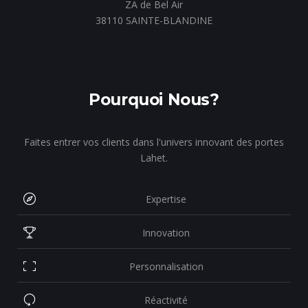
ZA de Bel Air
38110 SAINTE-BLANDINE
Pourquoi Nous?
Faites entrer vos clients dans l'univers innovant des portes
Lahet.
Expertise
Innovation
Personnalisation
Réactivité