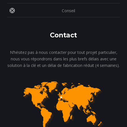
Conseil
Contact
N’hésitez pas à nous contacter pour tout projet particulier,
nous vous répondrons dans les plus brefs délais avec une
solution à la clé et un délai de fabrication réduit (4 semaines).