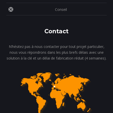
Conseil
Contact
N’hésitez pas à nous contacter pour tout projet particulier,
nous vous répondrons dans les plus brefs délais avec une
solution à la clé et un délai de fabrication réduit (4 semaines).