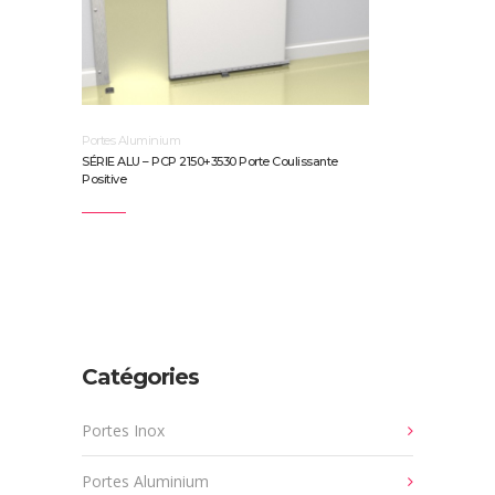
Portes Aluminium
SÉRIE ALU – PCP 2150+3530 Porte Coulissante
Positive
Catégories
Portes Inox
Portes Aluminium