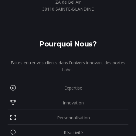
ZA de Bel Air
38110 SAINTE-BLANDINE
Pourquoi Nous?
Faites entrer vos clients dans l'univers innovant des portes
Lahet.
Expertise
Innovation
Personnalisation
Réactivité