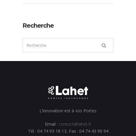
Recherche
L’innovation est à vos Portes
Email :
contact@lahet.fr
Tél : 04 74 93 18 13, Fax : 04 74 43 90 94