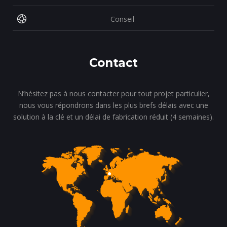
Conseil
Contact
N’hésitez pas à nous contacter pour tout projet particulier,
nous vous répondrons dans les plus brefs délais avec une
solution à la clé et un délai de fabrication réduit (4 semaines).