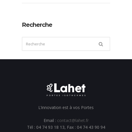
Recherche
L’innovation est à vos Portes
Email :
contact@lahet.fr
Tél : 04 74 93 18 13, Fax : 04 74 43 90 94