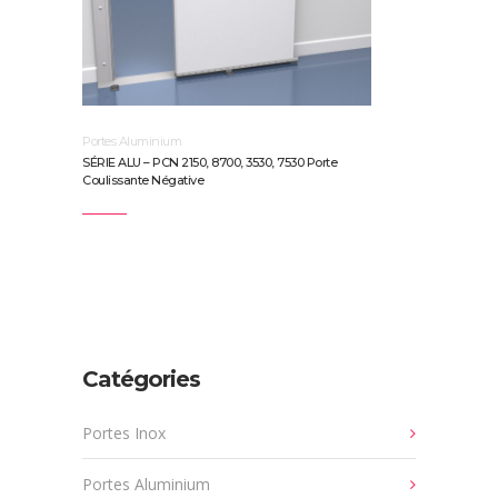
Portes Aluminium
SÉRIE ALU – PCN 2150, 8700, 3530, 7530 Porte
Coulissante Négative
Catégories
Portes Inox
Portes Aluminium