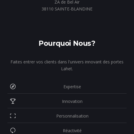
ZA de Bel Air
38110 SAINTE-BLANDINE
Pourquoi Nous?
Faites entrer vos clients dans l'univers innovant des portes
Lahet.
Expertise
Innovation
Personnalisation
Réactivité