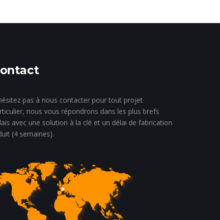
ontact
hésitez pas à nous contacter pour tout projet
rticulier, nous vous répondrons dans les plus brefs
lais avec une solution à la clé et un délai de fabrication
duit (4 semaines).