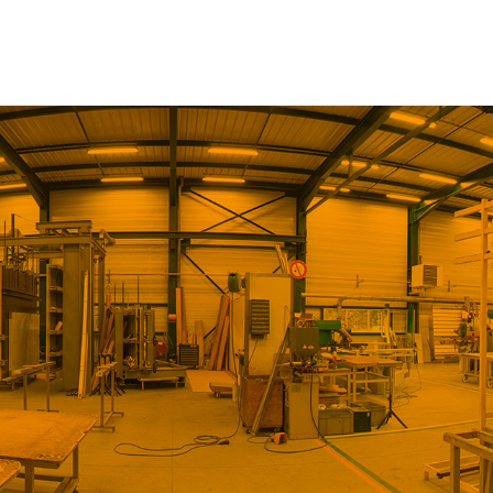
L’entreprise
Applications
Notre Gamme