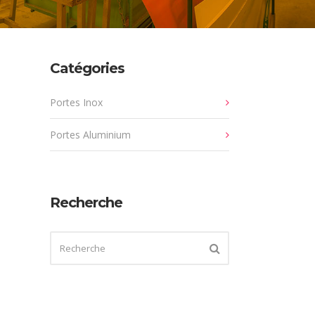
Catégories
Portes Inox
Portes Aluminium
Recherche