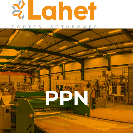
Accueil
PPN