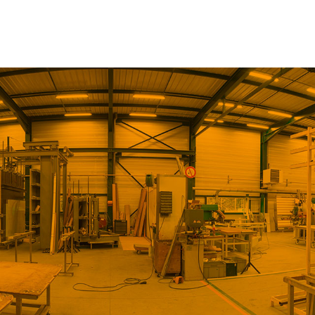
L’entreprise
Applications
Notre Gamme