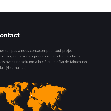
ontact
hésitez pas à nous contacter pour tout projet
rticulier, nous vous répondrons dans les plus brefs
lais avec une solution à la clé et un délai de fabrication
duit (4 semaines).