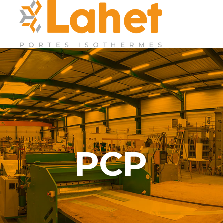
Accueil
PCP