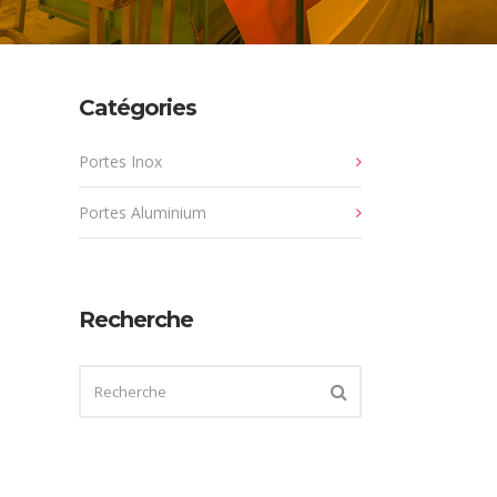
Catégories
Portes Inox
Portes Aluminium
Recherche