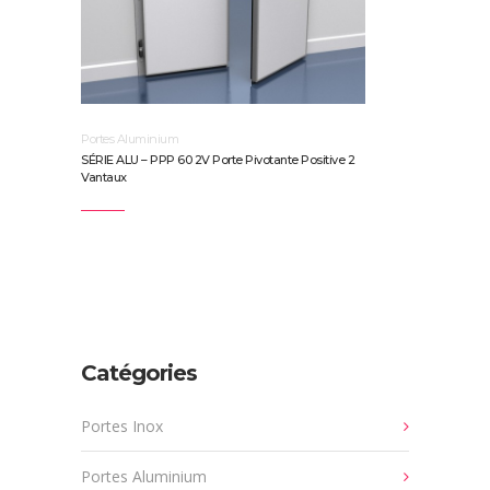
Portes Aluminium
SÉRIE ALU – PPP 60 2V Porte Pivotante Positive 2
Vantaux
Catégories
Portes Inox
Portes Aluminium