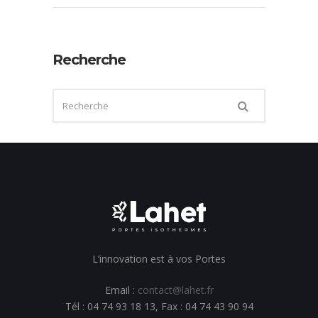
Recherche
L’innovation est à vos Portes
Email :
contact@lahet.fr
Tél : 04 74 93 18 13, Fax : 04 74 43 90 94