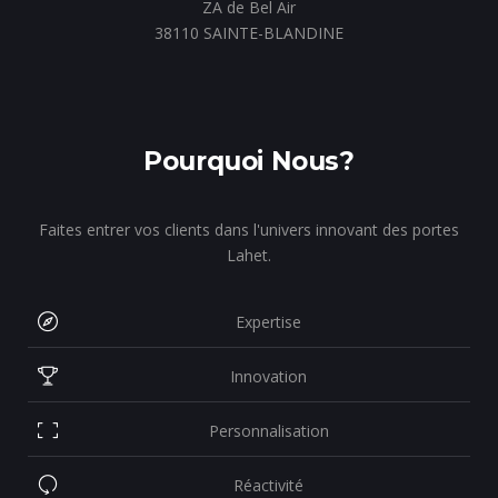
ZA de Bel Air
38110 SAINTE-BLANDINE
Pourquoi Nous?
Faites entrer vos clients dans l'univers innovant des portes
Lahet.
Expertise
Innovation
Personnalisation
Réactivité