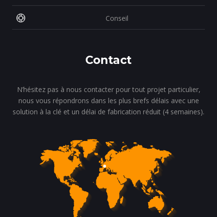
Conseil
Contact
N’hésitez pas à nous contacter pour tout projet particulier,
nous vous répondrons dans les plus brefs délais avec une
solution à la clé et un délai de fabrication réduit (4 semaines).