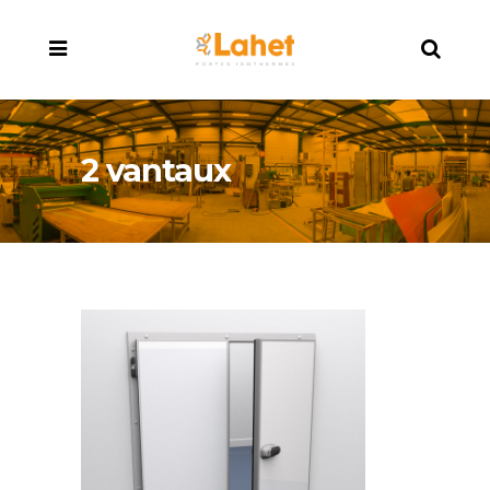
2 vantaux