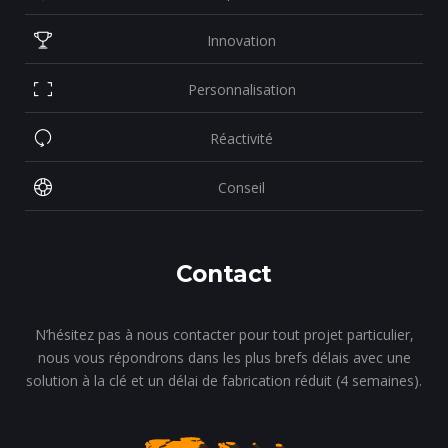
Innovation
Personnalisation
Réactivité
Conseil
Contact
N’hésitez pas à nous contacter pour tout projet particulier,
nous vous répondrons dans les plus brefs délais avec une
solution à la clé et un délai de fabrication réduit (4 semaines).