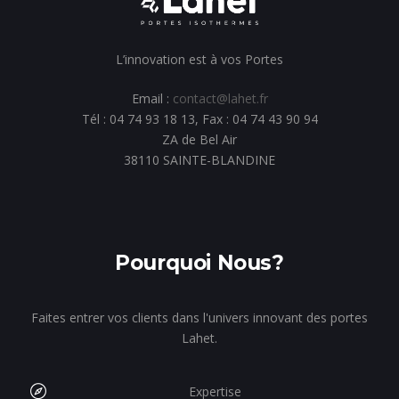
L’innovation est à vos Portes
Email :
contact@lahet.fr
Tél : 04 74 93 18 13, Fax : 04 74 43 90 94
ZA de Bel Air
38110 SAINTE-BLANDINE
Pourquoi Nous?
Faites entrer vos clients dans l'univers innovant des portes
Lahet.
Expertise