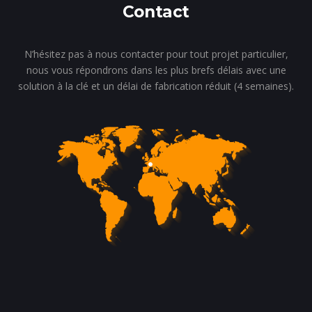
Contact
N’hésitez pas à nous contacter pour tout projet particulier,
nous vous répondrons dans les plus brefs délais avec une
solution à la clé et un délai de fabrication réduit (4 semaines).