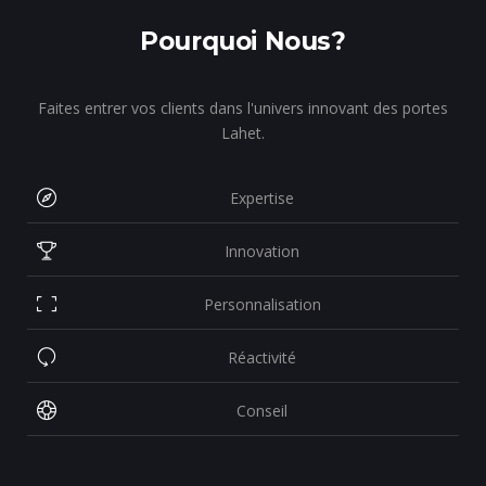
Pourquoi Nous?
Faites entrer vos clients dans l'univers innovant des portes
Lahet.
Expertise
Innovation
Personnalisation
Réactivité
Conseil