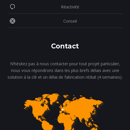
Réactivité
Conseil
Contact
N’hésitez pas à nous contacter pour tout projet particulier,
nous vous répondrons dans les plus brefs délais avec une
solution à la clé et un délai de fabrication réduit (4 semaines).