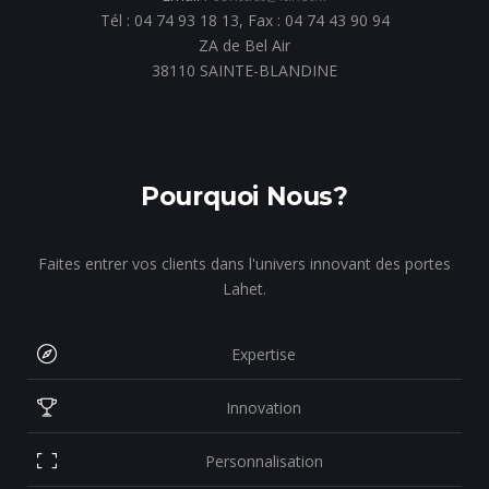
Tél : 04 74 93 18 13, Fax : 04 74 43 90 94
ZA de Bel Air
38110 SAINTE-BLANDINE
Pourquoi Nous?
Faites entrer vos clients dans l'univers innovant des portes
Lahet.
Expertise
Innovation
Personnalisation